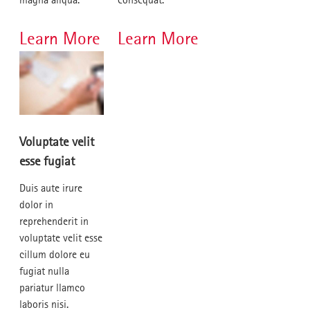
Learn More
Learn More
Voluptate velit
esse fugiat
Duis aute irure
dolor in
reprehenderit in
voluptate velit esse
cillum dolore eu
fugiat nulla
pariatur llamco
laboris nisi.