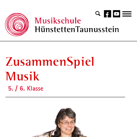
ZusammenSpiel
Musik
5. / 6. Klasse