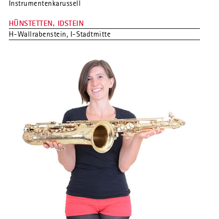
Instrumentenkarussell
HÜNSTETTEN, IDSTEIN
H-Wallrabenstein, I-Stadtmitte