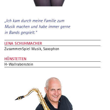
„Ich kam durch meine Familie zum
Musik machen und habe immer gerne
in Bands gespielt.“
LENA SCHUHMACHER
ZusammenSpiel Musik, Saxophon
HÜNSTETTEN
H-Wallrabenstein