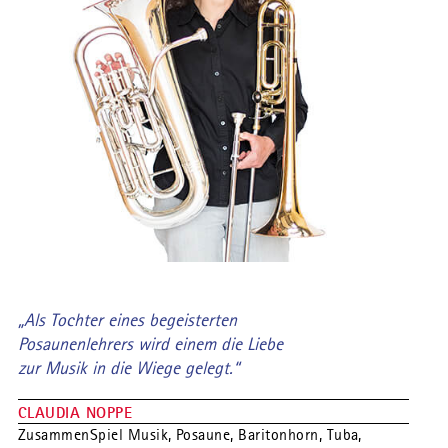
„Als Tochter eines begeisterten
Posaunenlehrers wird einem die Liebe
zur Musik in die Wiege gelegt.“
CLAUDIA NOPPE
ZusammenSpiel Musik, Posaune, Baritonhorn, Tuba,