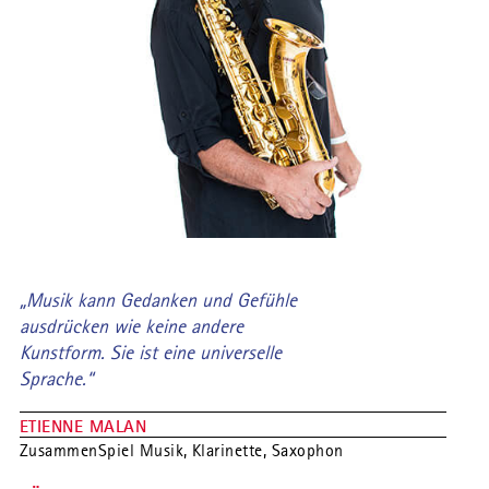
„Musik kann Gedanken und Gefühle
ausdrücken wie keine andere
Kunstform. Sie ist eine universelle
Sprache.“
ETIENNE MALAN
ZusammenSpiel Musik, Klarinette, Saxophon