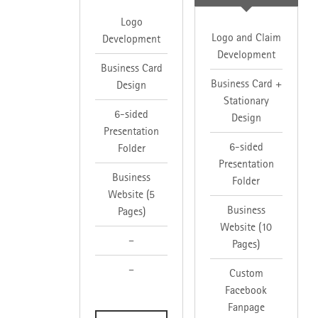
Logo
Logo and Claim
Development
Development
Business Card
Business Card +
Design
Stationary
6-sided
Design
Presentation
6-sided
Folder
Presentation
Business
Folder
Website (5
Business
Pages)
Website (10
–
Pages)
–
Custom
Facebook
Fanpage