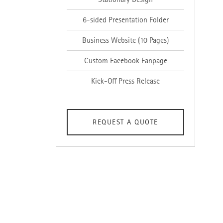
6-sided Presentation Folder
Business Website (10 Pages)
Custom Facebook Fanpage
Kick-Off Press Release
REQUEST A QUOTE
nach oben