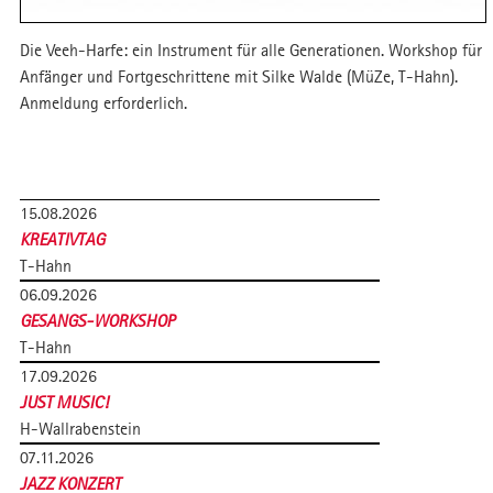
Die Veeh-Harfe: ein Instrument für alle Generationen. Workshop für
Anfänger und Fortgeschrittene mit Silke Walde (MüZe, T-Hahn).
Anmeldung erforderlich.
15.08.2026
KREATIVTAG
T-Hahn
06.09.2026
GESANGS-WORKSHOP
T-Hahn
17.09.2026
JUST MUSIC!
H-Wallrabenstein
07.11.2026
JAZZ KONZERT