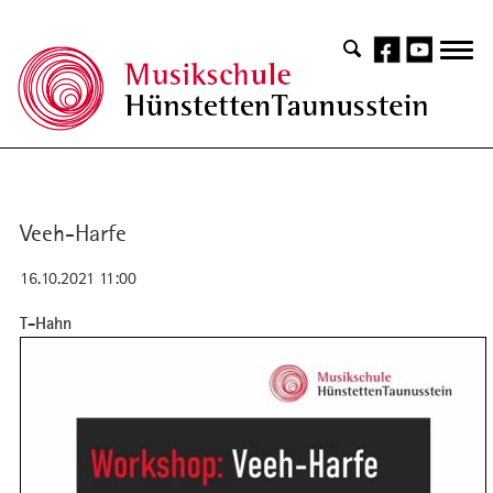
Veeh-Harfe
16.10.2021 11:00
T-Hahn