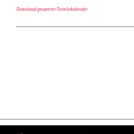
Download gesamter Terminkalender