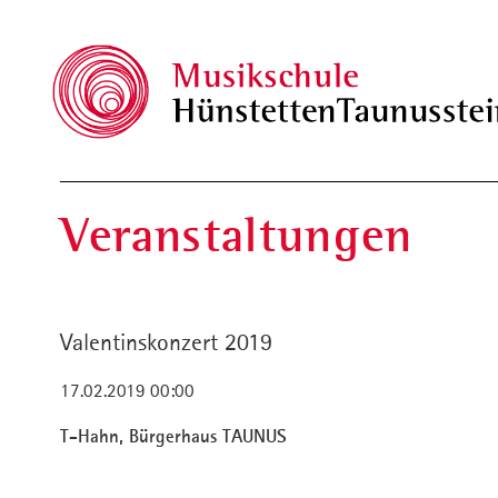
Veranstaltungen
Valentinskonzert 2019
17.02.2019 00:00
T-Hahn, Bürgerhaus TAUNUS