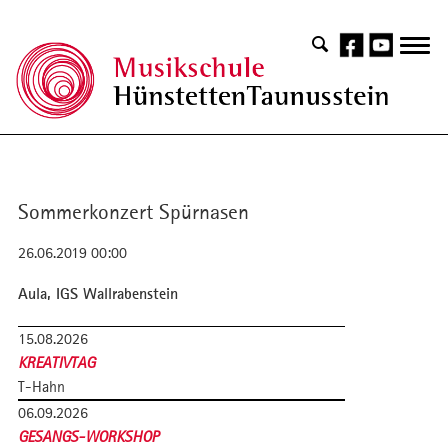
Sommerkonzert Spürnasen
26.06.2019 00:00
Aula, IGS Wallrabenstein
15.08.2026
KREATIVTAG
T-Hahn
06.09.2026
GESANGS-WORKSHOP