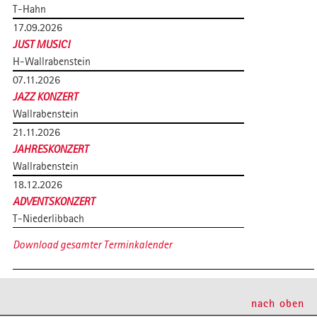
T-Hahn
17.09.2026
JUST MUSIC!
H-Wallrabenstein
07.11.2026
JAZZ KONZERT
Wallrabenstein
21.11.2026
JAHRESKONZERT
Wallrabenstein
18.12.2026
ADVENTSKONZERT
T-Niederlibbach
Download gesamter Terminkalender
nach oben