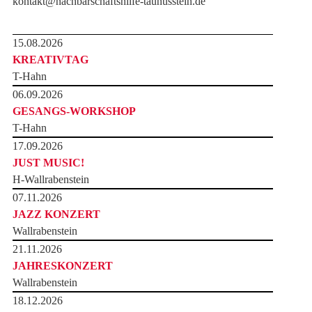
kontakt@nachbarschaftshilfe-taunusstein.de
15.08.2026
KREATIVTAG
T-Hahn
06.09.2026
GESANGS-WORKSHOP
T-Hahn
17.09.2026
JUST MUSIC!
H-Wallrabenstein
07.11.2026
JAZZ KONZERT
Wallrabenstein
21.11.2026
JAHRESKONZERT
Wallrabenstein
18.12.2026