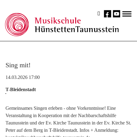
Sing mit!
14.03.2026 17:00
T-Bleidenstadt
Gemeinsames Singen erleben - ohne Vorkenntnisse! Eine
Veranstaltung in Kooperation mit der Nachbarschaftshilfe
Taunusstein und der Ev. Kirche Taunusstein in der Ev. Kirche St.
Peter auf dem Berg in T-Bleidenstadt. Infos + Anmeldung: