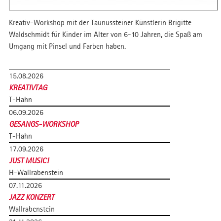
Kreativ-Workshop mit der Taunussteiner Künstlerin Brigitte
Waldschmidt für Kinder im Alter von 6-10 Jahren, die Spaß am
Umgang mit Pinsel und Farben haben.
15.08.2026
KREATIVTAG
T-Hahn
06.09.2026
GESANGS-WORKSHOP
T-Hahn
17.09.2026
JUST MUSIC!
H-Wallrabenstein
07.11.2026
JAZZ KONZERT
Wallrabenstein