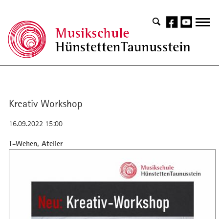
Kreativ Workshop
16.09.2022 15:00
T-Wehen, Atelier