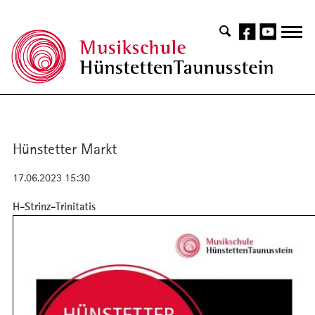
Hünstetter Markt
17.06.2023 15:30
H-Strinz-Trinitatis