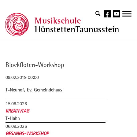
Blockflöten-Workshop
09.02.2019 00:00
T-Neuhof, Ev. Gemeindehaus
15.08.2026
KREATIVTAG
T-Hahn
06.09.2026
GESANGS-WORKSHOP