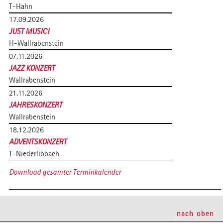
T-Hahn
17.09.2026
JUST MUSIC!
H-Wallrabenstein
07.11.2026
JAZZ KONZERT
Wallrabenstein
21.11.2026
JAHRESKONZERT
Wallrabenstein
18.12.2026
ADVENTSKONZERT
T-Niederlibbach
Download gesamter Terminkalender
nach oben